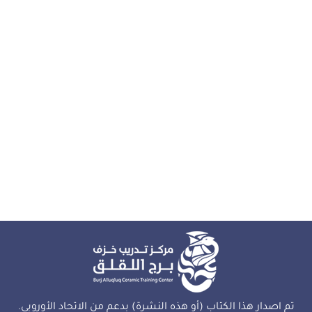
تم اصدار هذا الكتاب (أو هذه النشرة) بدعم من الاتحاد الأوروبي.