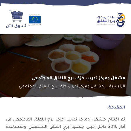
تسوق الآن
مشغل ومركز تدريب خزف برج اللقلق المجتمعي
الرئيسية
مشغل ومركز تدريب خزف برج اللقلق المجتمعي
المقدمة:
تم افتتاح مشغل ومركز تدريب خزف برج اللقلق المجتمعي في
آذار 2016 داخل مبنى جمعية برج اللقلق المجتمعي وبمساعدة