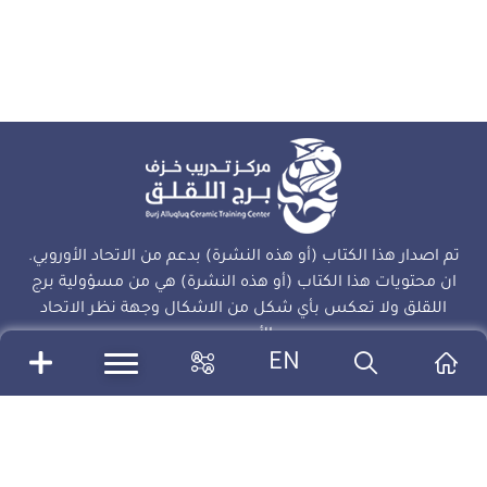
تم اصدار هذا الكتاب (أو هذه النشرة) بدعم من الاتحاد الأوروبي.
ان محتويات هذا الكتاب (أو هذه النشرة) هي من مسؤولية برج
اللقلق ولا تعكس بأي شكل من الاشكال وجهة نظر الاتحاد
الأوروبي.
EN
الانضمام إلى القائمة البريدية