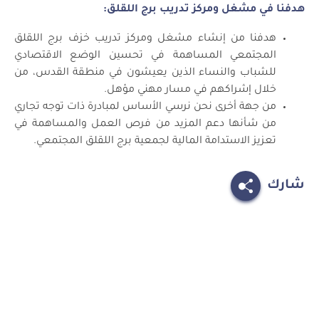
هدفنا في مشغل ومركز تدريب برج اللقلق:
هدفنا من إنشاء مشغل ومركز تدريب خزف برج اللقلق
المجتمعي المساهمة في تحسين الوضع الاقتصادي
للشباب والنساء الذين يعيشون في منطقة القدس، من
خلال إشراكهم في مسار مهني مؤهل.
من جهة أخرى نحن نرسي الأساس لمبادرة ذات توجه تجاري
من شأنها دعم المزيد من فرص العمل والمساهمة في
تعزيز الاستدامة المالية لجمعية برج اللقلق المجتمعي.
شارك