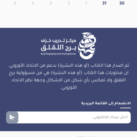
5
4
3
2
1
31
30
تم اصدار هذا الكتاب (أو هذه النشرة) بدعم من الاتحاد الأوروبي.
ان محتويات هذا الكتاب (أو هذه النشرة) هي من مسؤولية برج
اللقلق ولا تعكس بأي شكل من الاشكال وجهة نظر الاتحاد
الأوروبي.
الانضمام إلى القائمة البريدية