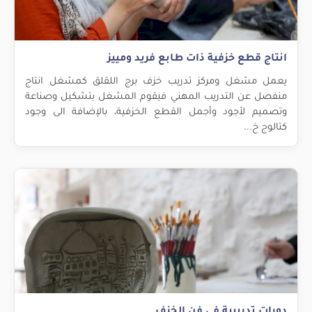
انتاج قطع خزفية ذات طابع فريد ومييز
يعمل مشغل ومركز تدريب خزف برج اللقلق كمشغل انتاج
منفصل عن التدريب المهني فيقوم المشغل بتشكيل وصناعة
وتصميم لأجود وأجمل القطع الخزفية، بالإضافة الى وجود
كتالوج خ...