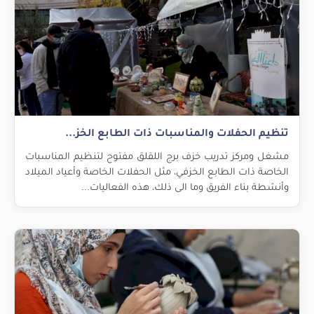
تنظيم الحفلات والمناسبات ذات الطابع الخز...
مشغل ومركز تدريب خزف برج اللقلق مفتوح لتنظيم المناسبات
الخاصة ذات الطابع الخزفي، مثل الحفلات الخاصة وأعياد الميلاد
وأنشطة بناء الفريق وما الى ذلك، هذه الفعاليات...