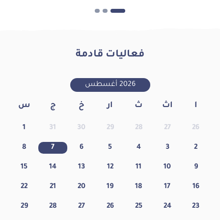
فعاليات قادمة
2026 أغسطس
ا
اث
ث
ار
خ
ج
س
1
31
30
29
28
27
26
8
7
6
5
4
3
2
15
14
13
12
11
10
9
22
21
20
19
18
17
16
29
28
27
26
25
24
23