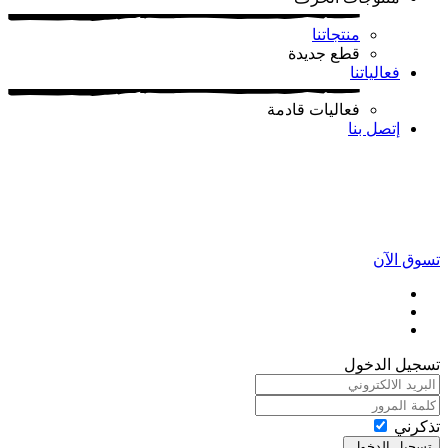
منتجاتنا
قطع جديدة
فعالياتنا
فعاليات قادمة
إتصل بنا
تسوق الآن
تسجيل الدخول
تذكرني
تسجيل الدخول