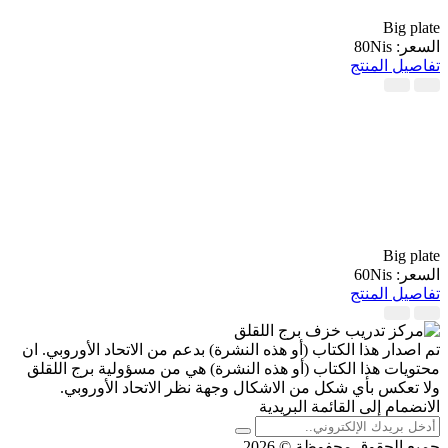
Big plate
السعر: 80Nis
تفاصيل المنتج
Big plate
السعر: 60Nis
تفاصيل المنتج
تم اصدار هذا الكتاب (أو هذه النشرة) بدعم من الاتحاد الأوروبي. ان
محتويات هذا الكتاب (أو هذه النشرة) هي من مسؤولية برج اللقلق
ولا تعكس بأي شكل من الاشكال وجهة نظر الاتحاد الأوروبي.
الانضمام إلى القائمة البريدية
جميع الحقوق محفوظة © 2026